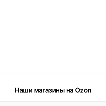
Наши магазины на Ozon